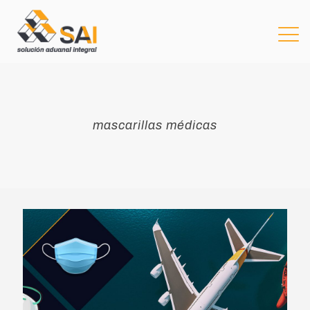
mascarillas médicas