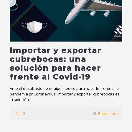
Importar y exportar
cubrebocas: una
solución para hacer
frente al Covid-19
Ante el desabasto de equipo médico para hacerle frente a la
pandemia pr Coronavirus, importar y exportar cubrebocas es
la solución.
0
Read more