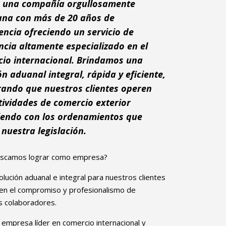
 una compañía orgullosamente
na con más de 20 años de
encia ofreciendo un servicio de
ncia altamente especializado en el
io internacional. Brindamos una
ón aduanal integral, rápida y eficiente,
ando que nuestros clientes operen
tividades de comercio exterior
endo con los ordenamientos que
nuestra legislación.
scamos lograr como empresa?
solución aduanal e integral para nuestros clientes
en el compromiso y profesionalismo de
s colaboradores.
 empresa líder en comercio internacional y