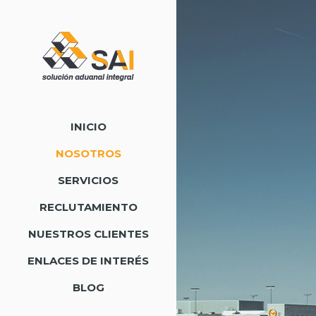
INICIO
NOSOTROS
SERVICIOS
RECLUTAMIENTO
NUESTROS CLIENTES
ENLACES DE INTERÉS
BLOG