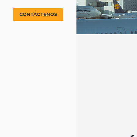
CONTÁCTENOS