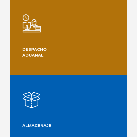
DESPACHO
ADUANAL
ALMACENAJE