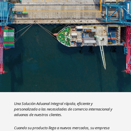
Una Solución Aduanal Integral rápida, eficiente y
personalizada a las necesidades de comercio internacional y
aduanas de nuestros clientes.
Cuando su producto llega a nuevos mercados, su empresa