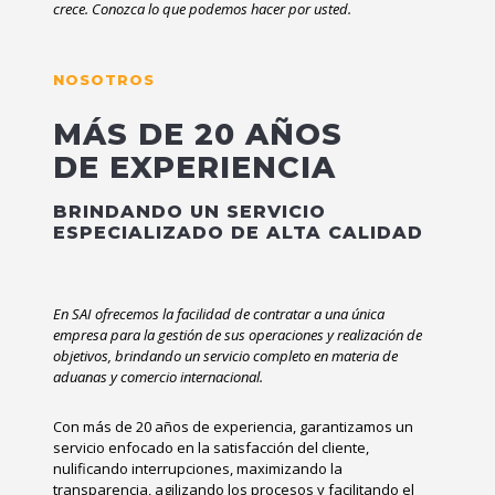
crece. Conozca lo que podemos hacer por usted.
NOSOTROS
MÁS DE 20 AÑOS
DE EXPERIENCIA
BRINDANDO UN SERVICIO
ESPECIALIZADO DE ALTA CALIDAD
En SAI ofrecemos la facilidad de contratar a una única
empresa para la gestión de sus operaciones y realización de
objetivos, brindando un servicio completo en materia de
aduanas y comercio internacional.
Con más de 20 años de experiencia, garantizamos un
servicio enfocado en la satisfacción del cliente,
nulificando interrupciones, maximizando la
transparencia, agilizando los procesos y facilitando el