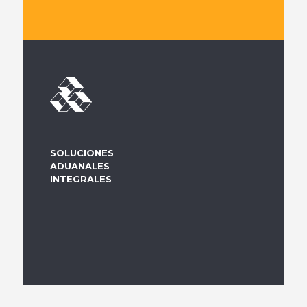
SOLUCIONES
ADUANALES
INTEGRALES