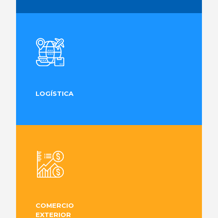
LOGÍSTICA
COMERCIO
EXTERIOR