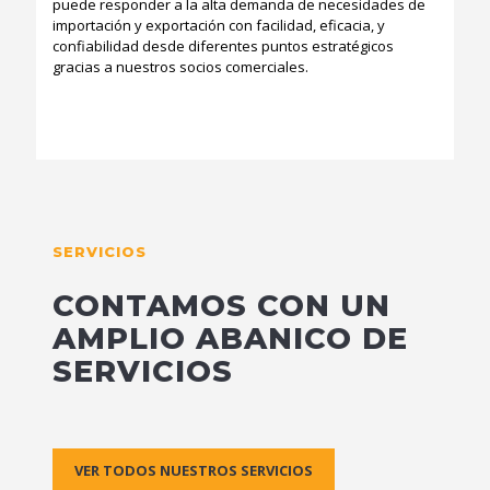
puede responder a la alta demanda de necesidades de
importación y exportación con facilidad, eficacia, y
confiabilidad desde diferentes puntos estratégicos
gracias a nuestros socios comerciales.
SERVICIOS
CONTAMOS CON UN
AMPLIO ABANICO DE
SERVICIOS
VER TODOS NUESTROS SERVICIOS