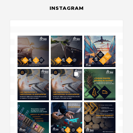
INSTAGRAM