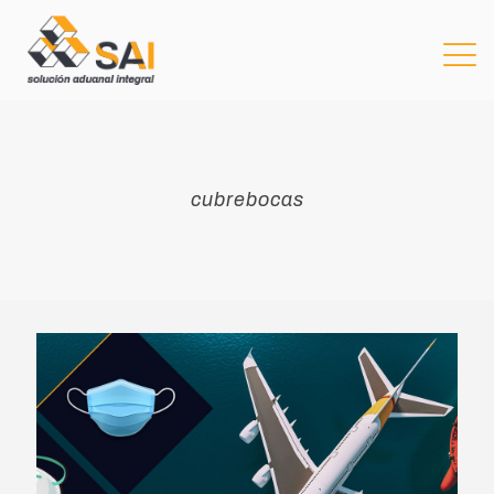
cubrebocas