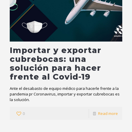
Importar y exportar
cubrebocas: una
solución para hacer
frente al Covid-19
Ante el desabasto de equipo médico para hacerle frente a la
pandemia pr Coronavirus, importar y exportar cubrebocas es
la solución.
0
Read more