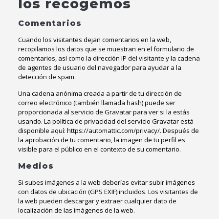
los recogemos
Comentarios
Cuando los visitantes dejan comentarios en la web,
recopilamos los datos que se muestran en el formulario de
comentarios, así como la dirección IP del visitante y la cadena
de agentes de usuario del navegador para ayudar a la
detección de spam.
Una cadena anónima creada a partir de tu dirección de
correo electrónico (también llamada hash) puede ser
proporcionada al servicio de Gravatar para ver si la estás
usando. La política de privacidad del servicio Gravatar está
disponible aquí: https://automattic.com/privacy/. Después de
la aprobación de tu comentario, la imagen de tu perfil es
visible para el público en el contexto de su comentario.
Medios
Si subes imágenes a la web deberías evitar subir imágenes
con datos de ubicación (GPS EXIF) incluidos. Los visitantes de
la web pueden descargar y extraer cualquier dato de
localización de las imágenes de la web.