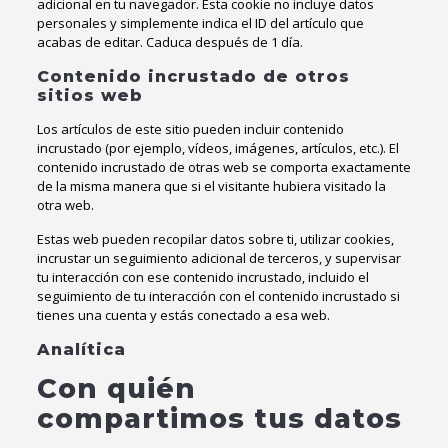
adicional en tu navegador. Esta cookie no incluye datos
personales y simplemente indica el ID del artículo que
acabas de editar. Caduca después de 1 día.
Contenido incrustado de otros
sitios web
Los artículos de este sitio pueden incluir contenido
incrustado (por ejemplo, vídeos, imágenes, artículos, etc.). El
contenido incrustado de otras web se comporta exactamente
de la misma manera que si el visitante hubiera visitado la
otra web.
Estas web pueden recopilar datos sobre ti, utilizar cookies,
incrustar un seguimiento adicional de terceros, y supervisar
tu interacción con ese contenido incrustado, incluido el
seguimiento de tu interacción con el contenido incrustado si
tienes una cuenta y estás conectado a esa web.
Analítica
Con quién
compartimos tus datos