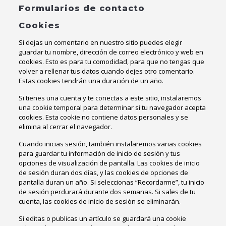
Formularios de contacto
Cookies
Si dejas un comentario en nuestro sitio puedes elegir
guardar tu nombre, dirección de correo electrónico y web en
cookies. Esto es para tu comodidad, para que no tengas que
volver a rellenar tus datos cuando dejes otro comentario.
Estas cookies tendrán una duración de un año.
Si tienes una cuenta y te conectas a este sitio, instalaremos
una cookie temporal para determinar si tu navegador acepta
cookies. Esta cookie no contiene datos personales y se
elimina al cerrar el navegador.
Cuando inicias sesión, también instalaremos varias cookies
para guardar tu información de inicio de sesión y tus
opciones de visualización de pantalla. Las cookies de inicio
de sesión duran dos días, y las cookies de opciones de
pantalla duran un año. Si seleccionas “Recordarme”, tu inicio
de sesión perdurará durante dos semanas. Si sales de tu
cuenta, las cookies de inicio de sesión se eliminarán.
Si editas o publicas un artículo se guardará una cookie