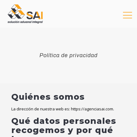
Política de privacidad
Quiénes somos
La dirección de nuestra web es: https://agenciasai.com.
Qué datos personales
recogemos y por qué