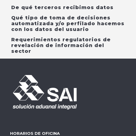
De qué terceros recibimos datos
Qué tipo de toma de decisiones
automatizada y/o perfilado hacemos
con los datos del usuario
Requerimientos regulatorios de
revelación de información del
sector
HORARIOS DE OFICINA