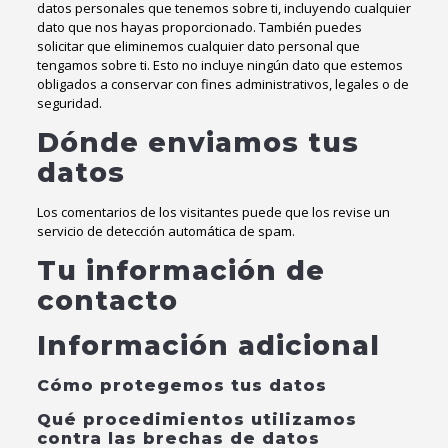
datos personales que tenemos sobre ti, incluyendo cualquier
dato que nos hayas proporcionado. También puedes
solicitar que eliminemos cualquier dato personal que
tengamos sobre ti. Esto no incluye ningún dato que estemos
obligados a conservar con fines administrativos, legales o de
seguridad.
Dónde enviamos tus
datos
Los comentarios de los visitantes puede que los revise un
servicio de detección automática de spam.
Tu información de
contacto
Información adicional
Cómo protegemos tus datos
Qué procedimientos utilizamos
contra las brechas de datos