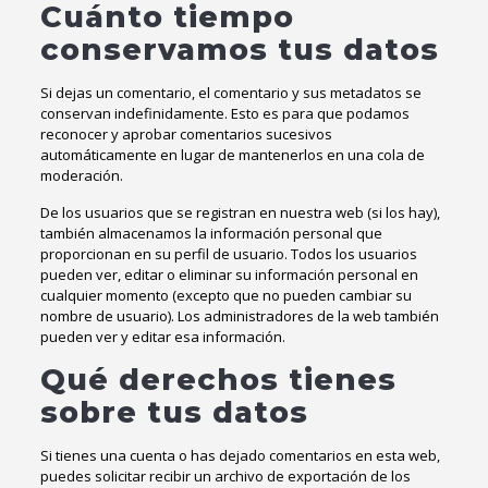
Cuánto tiempo
conservamos tus datos
Si dejas un comentario, el comentario y sus metadatos se
conservan indefinidamente. Esto es para que podamos
reconocer y aprobar comentarios sucesivos
automáticamente en lugar de mantenerlos en una cola de
moderación.
De los usuarios que se registran en nuestra web (si los hay),
también almacenamos la información personal que
proporcionan en su perfil de usuario. Todos los usuarios
pueden ver, editar o eliminar su información personal en
cualquier momento (excepto que no pueden cambiar su
nombre de usuario). Los administradores de la web también
pueden ver y editar esa información.
Qué derechos tienes
sobre tus datos
Si tienes una cuenta o has dejado comentarios en esta web,
puedes solicitar recibir un archivo de exportación de los